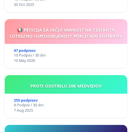
30 Oct 2025
📢 PETICIJA ZA VEČJO VARNOST NA CESTAH IN
USTREZNO USPOSOBLJENOST POKLICNIH VOZNIKOV
47 podpisov
10 Podpisi / 30 dni
10 May 2026
PROTI ODSTRELU 206 MEDVEDOV
255 podpisov
8 Podpisi / 30 dni
7 Aug 2025