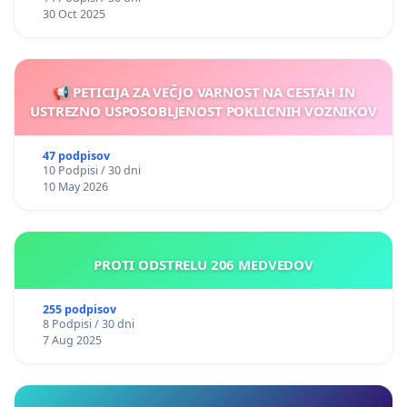
30 Oct 2025
📢 PETICIJA ZA VEČJO VARNOST NA CESTAH IN
USTREZNO USPOSOBLJENOST POKLICNIH VOZNIKOV
47 podpisov
10 Podpisi / 30 dni
10 May 2026
PROTI ODSTRELU 206 MEDVEDOV
255 podpisov
8 Podpisi / 30 dni
7 Aug 2025