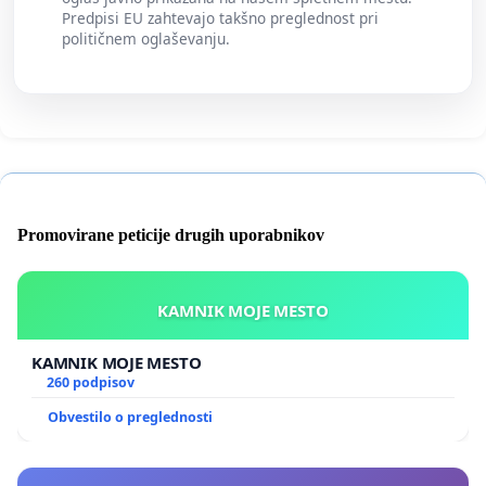
Predpisi EU zahtevajo takšno preglednost pri
političnem oglaševanju.
Promovirane peticije drugih uporabnikov
KAMNIK MOJE MESTO
KAMNIK MOJE MESTO
260 podpisov
Obvestilo o preglednosti