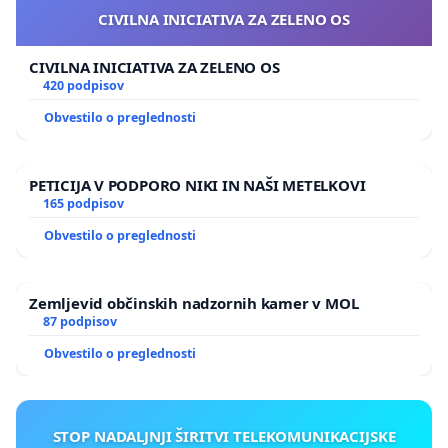
CIVILNA INICIATIVA ZA ZELENO OS
CIVILNA INICIATIVA ZA ZELENO OS
420 podpisov
Obvestilo o preglednosti
PETICIJA V PODPORO NIKI IN NAŠI METELKOVI
165 podpisov
Obvestilo o preglednosti
Zemljevid občinskih nadzornih kamer v MOL
87 podpisov
Obvestilo o preglednosti
STOP NADALJNJI ŠIRITVI TELEKOMUNIKACIJSKE