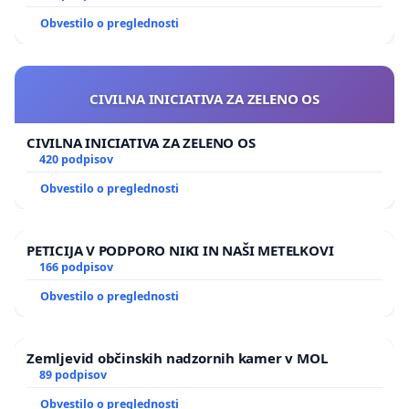
Obvestilo o preglednosti
CIVILNA INICIATIVA ZA ZELENO OS
CIVILNA INICIATIVA ZA ZELENO OS
420 podpisov
Obvestilo o preglednosti
PETICIJA V PODPORO NIKI IN NAŠI METELKOVI
166 podpisov
Obvestilo o preglednosti
Zemljevid občinskih nadzornih kamer v MOL
89 podpisov
Obvestilo o preglednosti