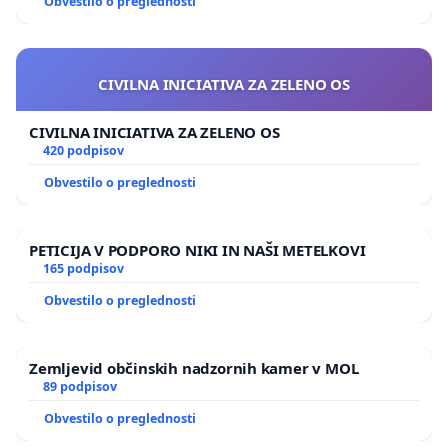
Obvestilo o preglednosti
CIVILNA INICIATIVA ZA ZELENO OS
CIVILNA INICIATIVA ZA ZELENO OS
420 podpisov
Obvestilo o preglednosti
PETICIJA V PODPORO NIKI IN NAŠI METELKOVI
165 podpisov
Obvestilo o preglednosti
Zemljevid občinskih nadzornih kamer v MOL
89 podpisov
Obvestilo o preglednosti