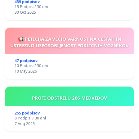
439 podpisov
15 Podpisi / 30 dni
30 Oct 2025
📢 PETICIJA ZA VEČJO VARNOST NA CESTAH IN
USTREZNO USPOSOBLJENOST POKLICNIH VOZNIKOV
47 podpisov
10 Podpisi / 30 dni
10 May 2026
PROTI ODSTRELU 206 MEDVEDOV
255 podpisov
8 Podpisi / 30 dni
7 Aug 2025