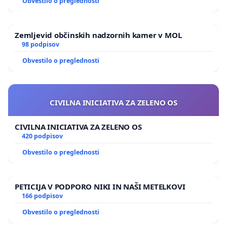
Obvestilo o preglednosti
Zemljevid občinskih nadzornih kamer v MOL
98 podpisov
Obvestilo o preglednosti
CIVILNA INICIATIVA ZA ZELENO OS
CIVILNA INICIATIVA ZA ZELENO OS
420 podpisov
Obvestilo o preglednosti
PETICIJA V PODPORO NIKI IN NAŠI METELKOVI
166 podpisov
Obvestilo o preglednosti