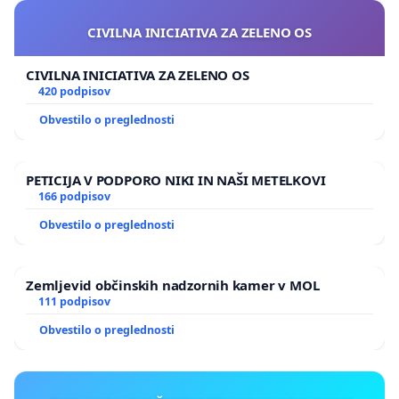
CIVILNA INICIATIVA ZA ZELENO OS
CIVILNA INICIATIVA ZA ZELENO OS
420 podpisov
Obvestilo o preglednosti
PETICIJA V PODPORO NIKI IN NAŠI METELKOVI
166 podpisov
Obvestilo o preglednosti
Zemljevid občinskih nadzornih kamer v MOL
111 podpisov
Obvestilo o preglednosti