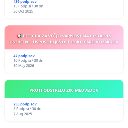
439 podpisov
15 Podpisi / 30 dni
30 Oct 2025
📢 PETICIJA ZA VEČJO VARNOST NA CESTAH IN
USTREZNO USPOSOBLJENOST POKLICNIH VOZNIKOV
47 podpisov
10 Podpisi / 30 dni
10 May 2026
PROTI ODSTRELU 206 MEDVEDOV
255 podpisov
8 Podpisi / 30 dni
7 Aug 2025