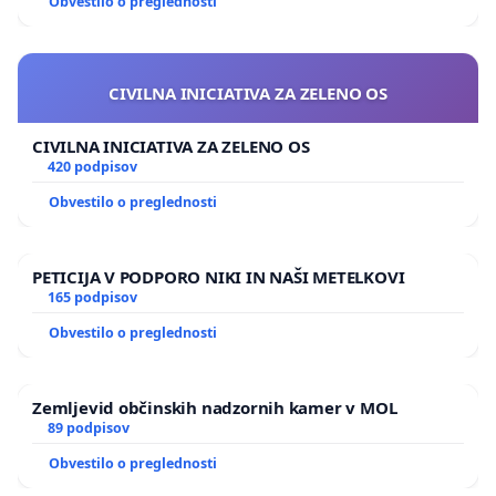
Obvestilo o preglednosti
CIVILNA INICIATIVA ZA ZELENO OS
CIVILNA INICIATIVA ZA ZELENO OS
420 podpisov
Obvestilo o preglednosti
PETICIJA V PODPORO NIKI IN NAŠI METELKOVI
165 podpisov
Obvestilo o preglednosti
Zemljevid občinskih nadzornih kamer v MOL
89 podpisov
Obvestilo o preglednosti