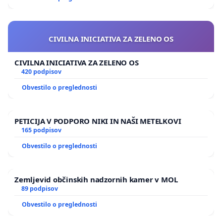
CIVILNA INICIATIVA ZA ZELENO OS
CIVILNA INICIATIVA ZA ZELENO OS
420 podpisov
Obvestilo o preglednosti
PETICIJA V PODPORO NIKI IN NAŠI METELKOVI
165 podpisov
Obvestilo o preglednosti
Zemljevid občinskih nadzornih kamer v MOL
89 podpisov
Obvestilo o preglednosti