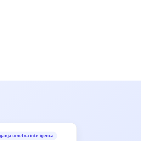
ganja umetna inteligenca