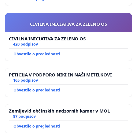
CIVILNA INICIATIVA ZA ZELENO OS
CIVILNA INICIATIVA ZA ZELENO OS
420 podpisov
Obvestilo o preglednosti
PETICIJA V PODPORO NIKI IN NAŠI METELKOVI
165 podpisov
Obvestilo o preglednosti
Zemljevid občinskih nadzornih kamer v MOL
87 podpisov
Obvestilo o preglednosti