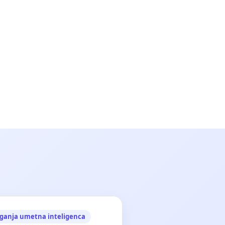
ganja umetna inteligenca