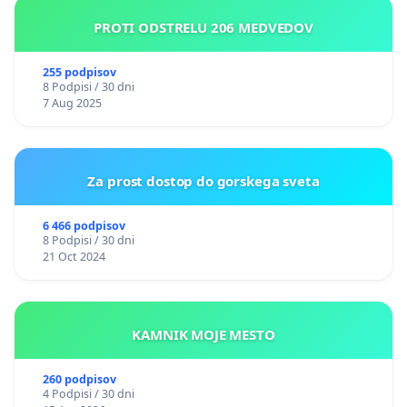
PROTI ODSTRELU 206 MEDVEDOV
255 podpisov
8 Podpisi / 30 dni
7 Aug 2025
Za prost dostop do gorskega sveta
6 466 podpisov
8 Podpisi / 30 dni
21 Oct 2024
KAMNIK MOJE MESTO
260 podpisov
4 Podpisi / 30 dni