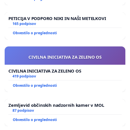
PETICIJA V PODPORO NIKI IN NAŠI METELKOVI
165 podpisov
Obvestilo o preglednosti
CIVILNA INICIATIVA ZA ZELENO OS
CIVILNA INICIATIVA ZA ZELENO OS
419 podpisov
Obvestilo o preglednosti
Zemljevid občinskih nadzornih kamer v MOL
87 podpisov
Obvestilo o preglednosti