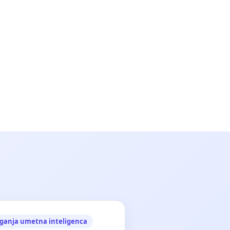
ganja umetna inteligenca