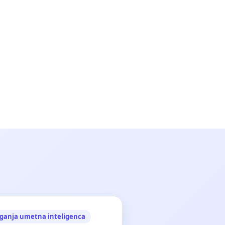
ganja umetna inteligenca