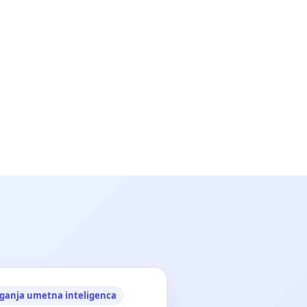
ganja umetna inteligenca