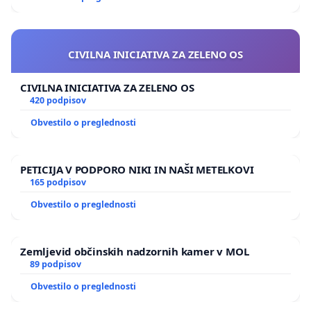
CIVILNA INICIATIVA ZA ZELENO OS
CIVILNA INICIATIVA ZA ZELENO OS
420 podpisov
Obvestilo o preglednosti
PETICIJA V PODPORO NIKI IN NAŠI METELKOVI
165 podpisov
Obvestilo o preglednosti
Zemljevid občinskih nadzornih kamer v MOL
89 podpisov
Obvestilo o preglednosti