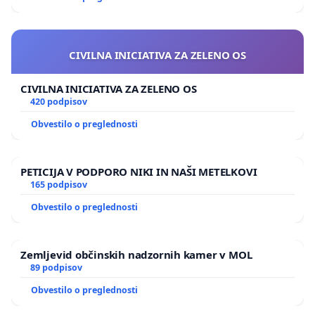
CIVILNA INICIATIVA ZA ZELENO OS
CIVILNA INICIATIVA ZA ZELENO OS
420 podpisov
Obvestilo o preglednosti
PETICIJA V PODPORO NIKI IN NAŠI METELKOVI
165 podpisov
Obvestilo o preglednosti
Zemljevid občinskih nadzornih kamer v MOL
89 podpisov
Obvestilo o preglednosti