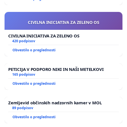
CIVILNA INICIATIVA ZA ZELENO OS
CIVILNA INICIATIVA ZA ZELENO OS
420 podpisov
Obvestilo o preglednosti
PETICIJA V PODPORO NIKI IN NAŠI METELKOVI
165 podpisov
Obvestilo o preglednosti
Zemljevid občinskih nadzornih kamer v MOL
89 podpisov
Obvestilo o preglednosti