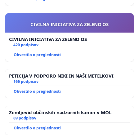
CIVILNA INICIATIVA ZA ZELENO OS
CIVILNA INICIATIVA ZA ZELENO OS
420 podpisov
Obvestilo o preglednosti
PETICIJA V PODPORO NIKI IN NAŠI METELKOVI
166 podpisov
Obvestilo o preglednosti
Zemljevid občinskih nadzornih kamer v MOL
89 podpisov
Obvestilo o preglednosti