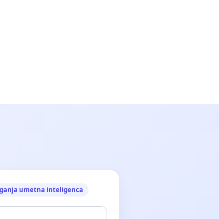
ganja umetna inteligenca