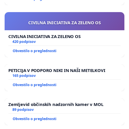
CIVILNA INICIATIVA ZA ZELENO OS
CIVILNA INICIATIVA ZA ZELENO OS
420 podpisov
Obvestilo o preglednosti
PETICIJA V PODPORO NIKI IN NAŠI METELKOVI
165 podpisov
Obvestilo o preglednosti
Zemljevid občinskih nadzornih kamer v MOL
89 podpisov
Obvestilo o preglednosti