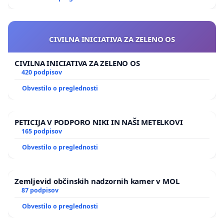
CIVILNA INICIATIVA ZA ZELENO OS
CIVILNA INICIATIVA ZA ZELENO OS
420 podpisov
Obvestilo o preglednosti
PETICIJA V PODPORO NIKI IN NAŠI METELKOVI
165 podpisov
Obvestilo o preglednosti
Zemljevid občinskih nadzornih kamer v MOL
87 podpisov
Obvestilo o preglednosti