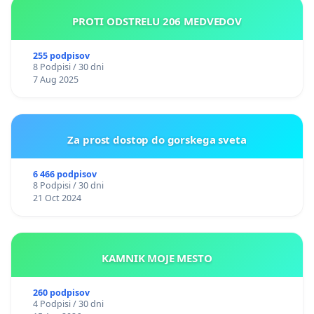
PROTI ODSTRELU 206 MEDVEDOV
255 podpisov
8 Podpisi / 30 dni
7 Aug 2025
Za prost dostop do gorskega sveta
6 466 podpisov
8 Podpisi / 30 dni
21 Oct 2024
KAMNIK MOJE MESTO
260 podpisov
4 Podpisi / 30 dni