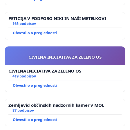
PETICIJA V PODPORO NIKI IN NAŠI METELKOVI
165 podpisov
Obvestilo o preglednosti
CIVILNA INICIATIVA ZA ZELENO OS
CIVILNA INICIATIVA ZA ZELENO OS
419 podpisov
Obvestilo o preglednosti
Zemljevid občinskih nadzornih kamer v MOL
87 podpisov
Obvestilo o preglednosti