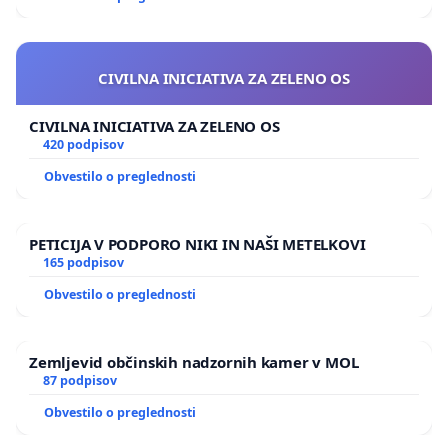
CIVILNA INICIATIVA ZA ZELENO OS
CIVILNA INICIATIVA ZA ZELENO OS
420 podpisov
Obvestilo o preglednosti
PETICIJA V PODPORO NIKI IN NAŠI METELKOVI
165 podpisov
Obvestilo o preglednosti
Zemljevid občinskih nadzornih kamer v MOL
87 podpisov
Obvestilo o preglednosti