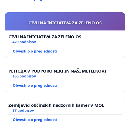
CIVILNA INICIATIVA ZA ZELENO OS
CIVILNA INICIATIVA ZA ZELENO OS
420 podpisov
Obvestilo o preglednosti
PETICIJA V PODPORO NIKI IN NAŠI METELKOVI
165 podpisov
Obvestilo o preglednosti
Zemljevid občinskih nadzornih kamer v MOL
87 podpisov
Obvestilo o preglednosti