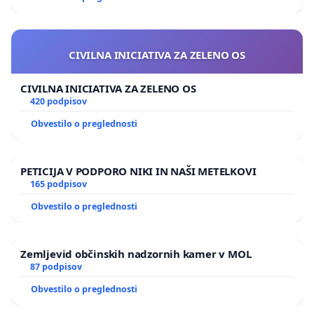
CIVILNA INICIATIVA ZA ZELENO OS
CIVILNA INICIATIVA ZA ZELENO OS
420 podpisov
Obvestilo o preglednosti
PETICIJA V PODPORO NIKI IN NAŠI METELKOVI
165 podpisov
Obvestilo o preglednosti
Zemljevid občinskih nadzornih kamer v MOL
87 podpisov
Obvestilo o preglednosti