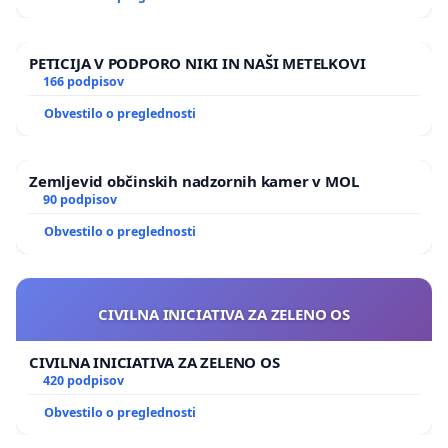
PETICIJA V PODPORO NIKI IN NAŠI METELKOVI
166 podpisov
Obvestilo o preglednosti
Zemljevid občinskih nadzornih kamer v MOL
90 podpisov
Obvestilo o preglednosti
CIVILNA INICIATIVA ZA ZELENO OS
CIVILNA INICIATIVA ZA ZELENO OS
420 podpisov
Obvestilo o preglednosti