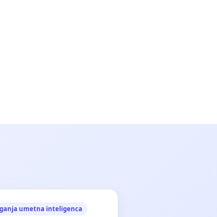
ganja umetna inteligenca