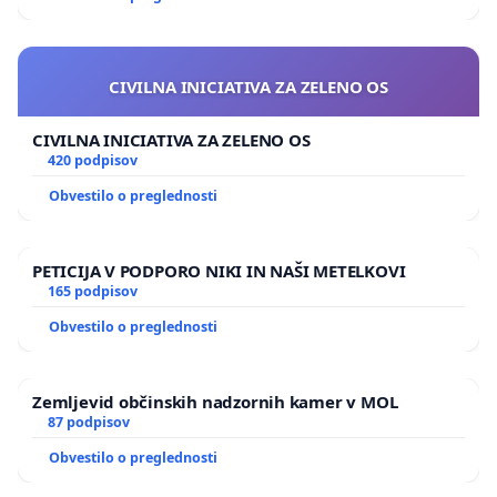
CIVILNA INICIATIVA ZA ZELENO OS
CIVILNA INICIATIVA ZA ZELENO OS
420 podpisov
Obvestilo o preglednosti
PETICIJA V PODPORO NIKI IN NAŠI METELKOVI
165 podpisov
Obvestilo o preglednosti
Zemljevid občinskih nadzornih kamer v MOL
87 podpisov
Obvestilo o preglednosti