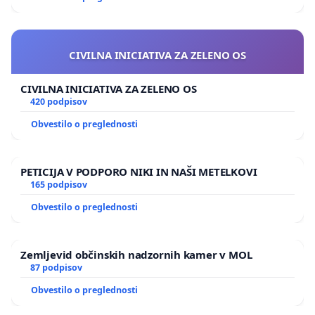
CIVILNA INICIATIVA ZA ZELENO OS
CIVILNA INICIATIVA ZA ZELENO OS
420 podpisov
Obvestilo o preglednosti
PETICIJA V PODPORO NIKI IN NAŠI METELKOVI
165 podpisov
Obvestilo o preglednosti
Zemljevid občinskih nadzornih kamer v MOL
87 podpisov
Obvestilo o preglednosti