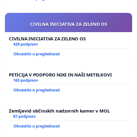
CIVILNA INICIATIVA ZA ZELENO OS
CIVILNA INICIATIVA ZA ZELENO OS
420 podpisov
Obvestilo o preglednosti
PETICIJA V PODPORO NIKI IN NAŠI METELKOVI
165 podpisov
Obvestilo o preglednosti
Zemljevid občinskih nadzornih kamer v MOL
87 podpisov
Obvestilo o preglednosti