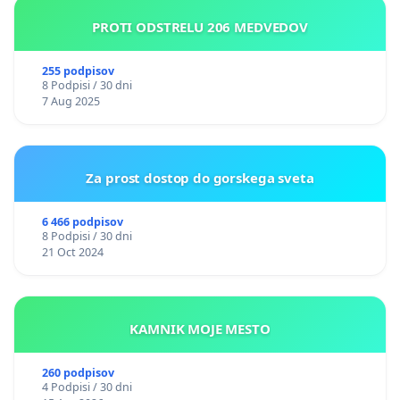
PROTI ODSTRELU 206 MEDVEDOV
255 podpisov
8 Podpisi / 30 dni
7 Aug 2025
Za prost dostop do gorskega sveta
6 466 podpisov
8 Podpisi / 30 dni
21 Oct 2024
KAMNIK MOJE MESTO
260 podpisov
4 Podpisi / 30 dni