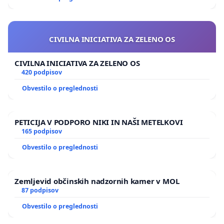
CIVILNA INICIATIVA ZA ZELENO OS
CIVILNA INICIATIVA ZA ZELENO OS
420 podpisov
Obvestilo o preglednosti
PETICIJA V PODPORO NIKI IN NAŠI METELKOVI
165 podpisov
Obvestilo o preglednosti
Zemljevid občinskih nadzornih kamer v MOL
87 podpisov
Obvestilo o preglednosti