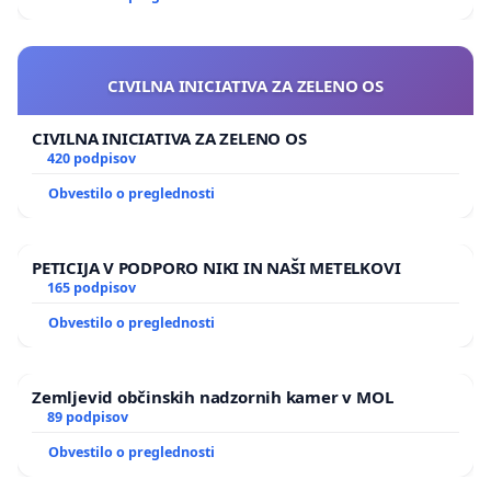
CIVILNA INICIATIVA ZA ZELENO OS
CIVILNA INICIATIVA ZA ZELENO OS
420 podpisov
Obvestilo o preglednosti
PETICIJA V PODPORO NIKI IN NAŠI METELKOVI
165 podpisov
Obvestilo o preglednosti
Zemljevid občinskih nadzornih kamer v MOL
89 podpisov
Obvestilo o preglednosti