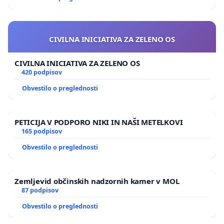
CIVILNA INICIATIVA ZA ZELENO OS
CIVILNA INICIATIVA ZA ZELENO OS
420 podpisov
Obvestilo o preglednosti
PETICIJA V PODPORO NIKI IN NAŠI METELKOVI
165 podpisov
Obvestilo o preglednosti
Zemljevid občinskih nadzornih kamer v MOL
87 podpisov
Obvestilo o preglednosti