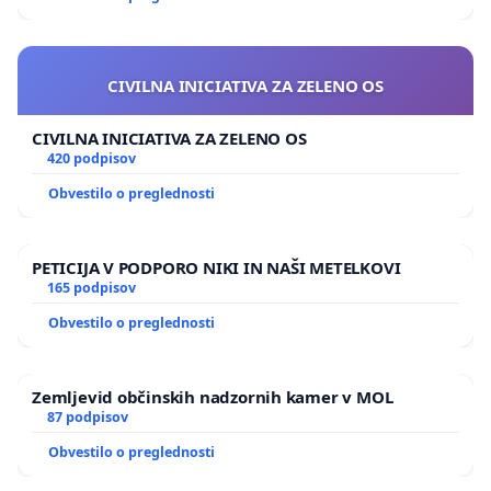
CIVILNA INICIATIVA ZA ZELENO OS
CIVILNA INICIATIVA ZA ZELENO OS
420 podpisov
Obvestilo o preglednosti
PETICIJA V PODPORO NIKI IN NAŠI METELKOVI
165 podpisov
Obvestilo o preglednosti
Zemljevid občinskih nadzornih kamer v MOL
87 podpisov
Obvestilo o preglednosti