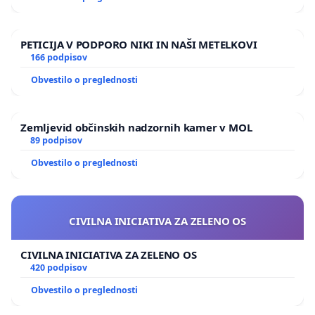
PETICIJA V PODPORO NIKI IN NAŠI METELKOVI
166 podpisov
Obvestilo o preglednosti
Zemljevid občinskih nadzornih kamer v MOL
89 podpisov
Obvestilo o preglednosti
CIVILNA INICIATIVA ZA ZELENO OS
CIVILNA INICIATIVA ZA ZELENO OS
420 podpisov
Obvestilo o preglednosti