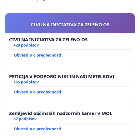
CIVILNA INICIATIVA ZA ZELENO OS
CIVILNA INICIATIVA ZA ZELENO OS
420 podpisov
Obvestilo o preglednosti
PETICIJA V PODPORO NIKI IN NAŠI METELKOVI
165 podpisov
Obvestilo o preglednosti
Zemljevid občinskih nadzornih kamer v MOL
87 podpisov
Obvestilo o preglednosti