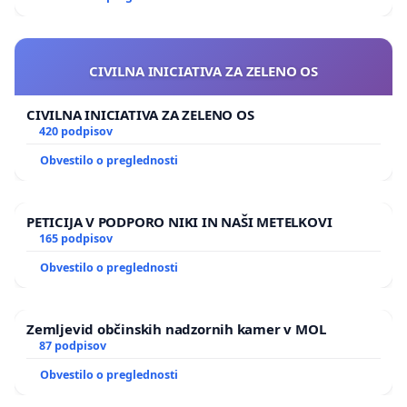
CIVILNA INICIATIVA ZA ZELENO OS
CIVILNA INICIATIVA ZA ZELENO OS
420 podpisov
Obvestilo o preglednosti
PETICIJA V PODPORO NIKI IN NAŠI METELKOVI
165 podpisov
Obvestilo o preglednosti
Zemljevid občinskih nadzornih kamer v MOL
87 podpisov
Obvestilo o preglednosti