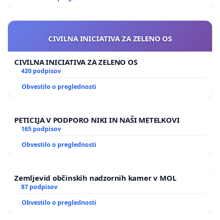
CIVILNA INICIATIVA ZA ZELENO OS
CIVILNA INICIATIVA ZA ZELENO OS
420 podpisov
Obvestilo o preglednosti
PETICIJA V PODPORO NIKI IN NAŠI METELKOVI
165 podpisov
Obvestilo o preglednosti
Zemljevid občinskih nadzornih kamer v MOL
87 podpisov
Obvestilo o preglednosti