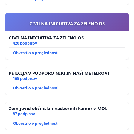
CIVILNA INICIATIVA ZA ZELENO OS
CIVILNA INICIATIVA ZA ZELENO OS
420 podpisov
Obvestilo o preglednosti
PETICIJA V PODPORO NIKI IN NAŠI METELKOVI
165 podpisov
Obvestilo o preglednosti
Zemljevid občinskih nadzornih kamer v MOL
87 podpisov
Obvestilo o preglednosti