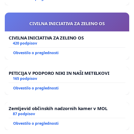
CIVILNA INICIATIVA ZA ZELENO OS
CIVILNA INICIATIVA ZA ZELENO OS
420 podpisov
Obvestilo o preglednosti
PETICIJA V PODPORO NIKI IN NAŠI METELKOVI
165 podpisov
Obvestilo o preglednosti
Zemljevid občinskih nadzornih kamer v MOL
87 podpisov
Obvestilo o preglednosti