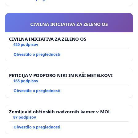
CIVILNA INICIATIVA ZA ZELENO OS
CIVILNA INICIATIVA ZA ZELENO OS
420 podpisov
Obvestilo o preglednosti
PETICIJA V PODPORO NIKI IN NAŠI METELKOVI
165 podpisov
Obvestilo o preglednosti
Zemljevid občinskih nadzornih kamer v MOL
87 podpisov
Obvestilo o preglednosti