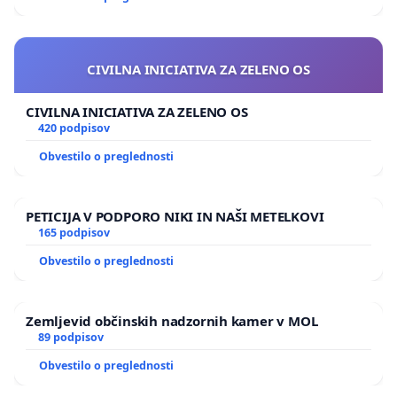
CIVILNA INICIATIVA ZA ZELENO OS
CIVILNA INICIATIVA ZA ZELENO OS
420 podpisov
Obvestilo o preglednosti
PETICIJA V PODPORO NIKI IN NAŠI METELKOVI
165 podpisov
Obvestilo o preglednosti
Zemljevid občinskih nadzornih kamer v MOL
89 podpisov
Obvestilo o preglednosti