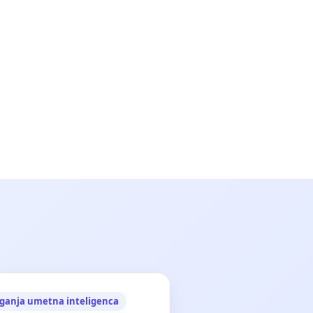
ganja umetna inteligenca