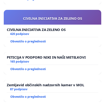
CIVILNA INICIATIVA ZA ZELENO OS
CIVILNA INICIATIVA ZA ZELENO OS
420 podpisov
Obvestilo o preglednosti
PETICIJA V PODPORO NIKI IN NAŠI METELKOVI
165 podpisov
Obvestilo o preglednosti
Zemljevid občinskih nadzornih kamer v MOL
87 podpisov
Obvestilo o preglednosti