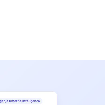
ganja umetna inteligenca