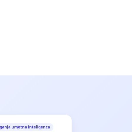
ganja umetna inteligenca