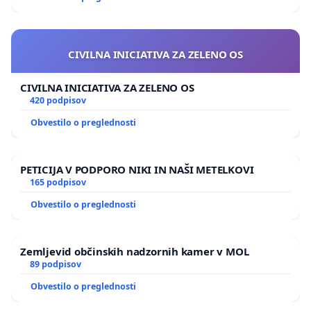
CIVILNA INICIATIVA ZA ZELENO OS
CIVILNA INICIATIVA ZA ZELENO OS
420 podpisov
Obvestilo o preglednosti
PETICIJA V PODPORO NIKI IN NAŠI METELKOVI
165 podpisov
Obvestilo o preglednosti
Zemljevid občinskih nadzornih kamer v MOL
89 podpisov
Obvestilo o preglednosti